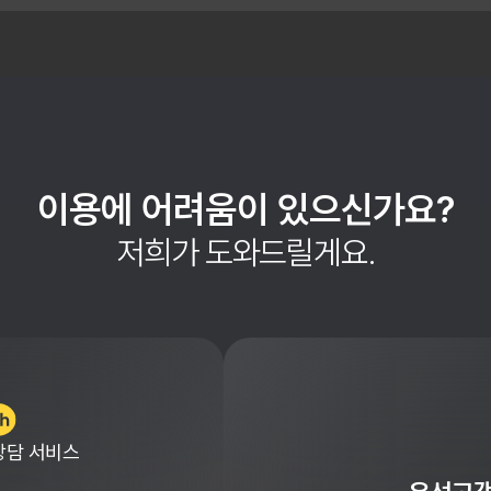
이용에 어려움이 있으신가요?
저희가 도와드릴게요.
상담 서비스