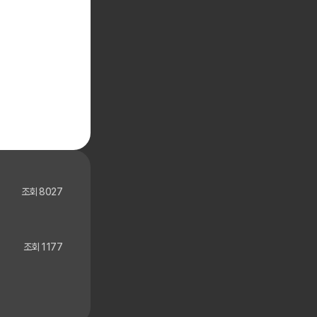
조회 8027
조회 1177