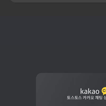
토스토스 카카오 채팅 