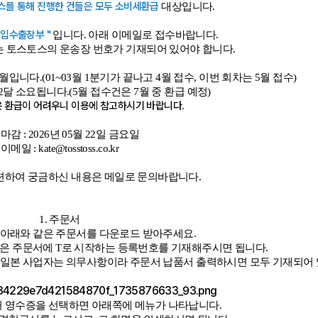
스를 통해 진행한 건들은 모두 소비세환급
대상입니다.
매입수출장부 "
입니다. 아래 이메일로 접수바랍니다.
는 토스토스의 운송장 번호가 기재되어 있어야 합니다.
니다.(01~03월 1분기가 끝나고 4월 접수, 이번 회차는 5월 접수)
달 소요됩니다.(5월 접수건은 7월 중 환급 예정)
은 환급이 어려우니 이용에 참고하시기 바랍니다.
마감 : 2026년 05월 22일 금요일
이메일 : kate@tosstoss.co.kr
련하여 궁금하신 내용은 메일로 문의바랍니다.
1. 주문서
아래와 같은 주문서를 다운로드 받아주세요.
분은 주문서에 T로 시작하는 등록번호를 기재해주시면 됩니다.
일본 사업자는 의무사항이라 주문서 납품서 출력하시면 모두 기재되어 
 영수증을 선택하면 아래쪽에 메뉴가 나타납니다.