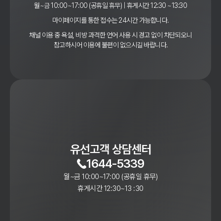
월~금 10:00~17:00 (공휴일 휴무) | 휴게시간 12:30 ~13:30
마이페이지를 통한 접수는 24시간 가능합니다.
채널 이용 중 욕설, 비방 과격한 언어 사용 시 경고 없이 차단되오니
참고하시어 이용에 불편이 없으시길 바랍니다.
유선고객 상담센터
1644-5339
월~금 10:00~17:00 (공휴일 휴무)
휴게시간 12:30~13 :30