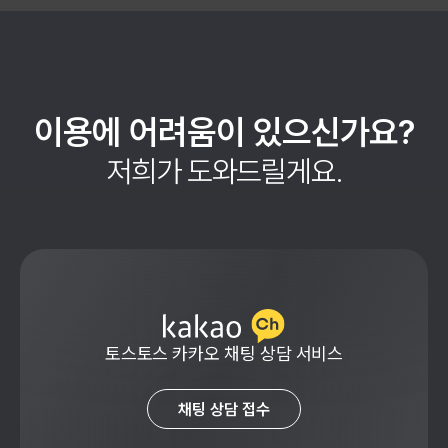
이용에 어려움이 있으신가요?
저희가 도와드릴게요.
토스토스 카카오 채팅 상담 서비스
채팅 상담 접수