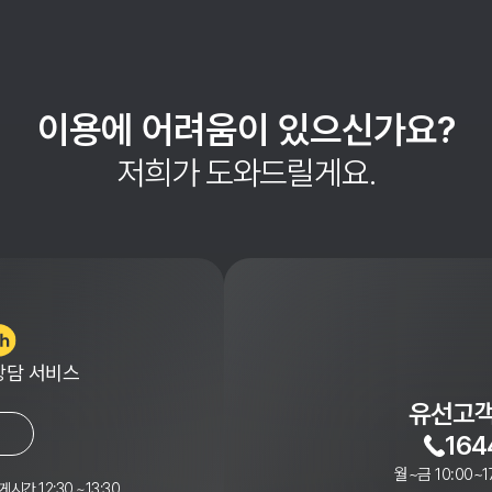
이용에 어려움이 있으신가요?
저희가 도와드릴게요.
상담 서비스
유선고객
164
월~금 10:00~1
게시간 12:30 ~13:30