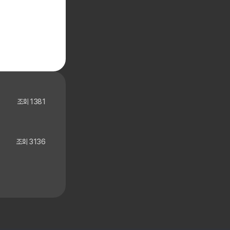
조회 1381
조회 3136