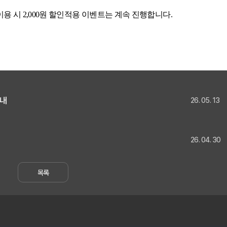
용 시 2,000원 할인적용 이벤트는 계속 진행합니다.
안내
26. 05. 13
26. 04. 30
목록